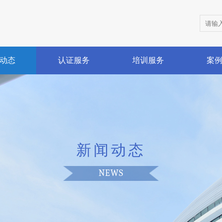
动态
认证服务
培训服务
案
新闻动态
NEWS