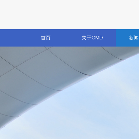
首页
关于CMD
新闻