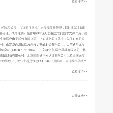
查看详情>>
5 标准的经验和成果，加强医疗器械生命周期质量管理，探讨ISO13485
理的基础性、战略性的引领作用和对医疗器械监管的技术支撑作用，提
生物医疗电子股份有限公司、上海微创医疗器械（集团）有限公
司、山东威高集团医用高分子制品股份有限公司、山东新华医疗
Smith & Nephew）、乐普(北京)医疗器械有限公司、北
集团股份有限公司、北京国医械华光认证有限公司以及全国医疗
量管理论坛”，论坛主题是“迎接ISO13485升国标，促进医疗器械产
查看详情>>
查看详情>>