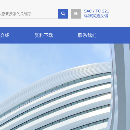
SAC / TC 221
EN
标准实施反馈
例介绍
资料下载
联系我们