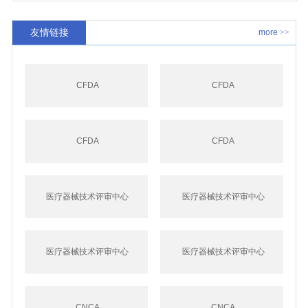
友情链接
more
>>
CFDA
CFDA
CFDA
CFDA
医疗器械技术评审中心
医疗器械技术评审中心
医疗器械技术评审中心
医疗器械技术评审中心
CNCA
CNCA