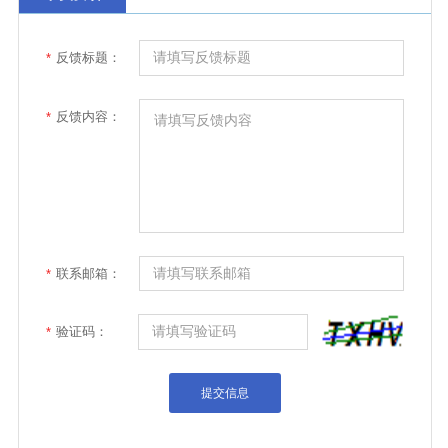
反馈标题：
*
反馈内容：
*
联系邮箱：
*
验证码：
*