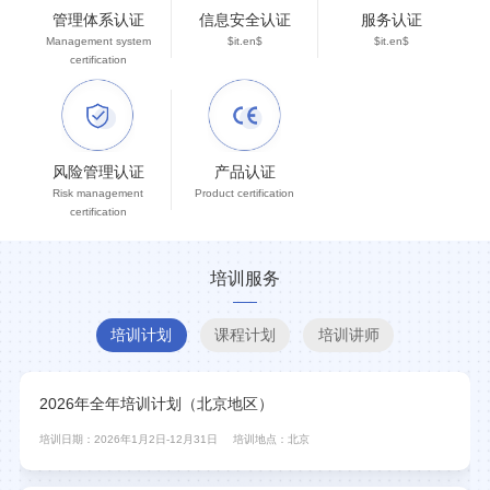
管理体系认证
信息安全认证
服务认证
Management system
$it.en$
$it.en$
certification
风险管理认证
产品认证
Risk management
Product certification
certification
培训服务
培训计划
课程计划
培训讲师
2026年全年培训计划（北京地区）
培训日期：2026年1月2日-12月31日
培训地点：北京