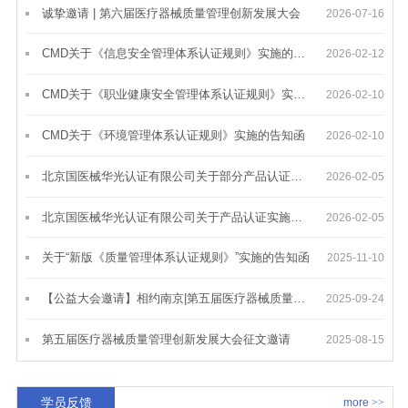
诚挚邀请 | 第六届医疗器械质量管理创新发展大会
2026-07-16
CMD关于《信息安全管理体系认证规则》实施的告知函
2026-02-12
CMD关于《职业健康安全管理体系认证规则》实施的告知函
2026-02-10
CMD关于《环境管理体系认证规则》实施的告知函
2026-02-10
北京国医械华光认证有限公司关于部分产品认证标准升版变更通知
2026-02-05
北京国医械华光认证有限公司关于产品认证实施规则变更的通知
2026-02-05
关于“新版《质量管理体系认证规则》”实施的告知函
2025-11-10
【公益大会邀请】相约南京|第五届医疗器械质量管理创新发展大会
2025-09-24
第五届医疗器械质量管理创新发展大会征文邀请
2025-08-15
学员反馈
more
>>