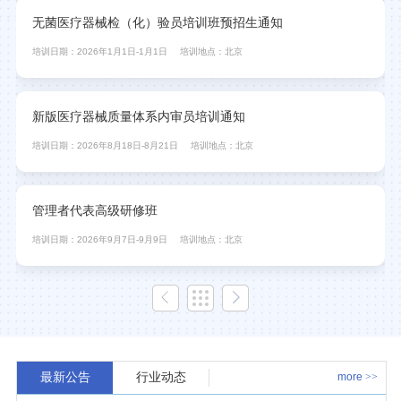
无菌医疗器械检（化）验员培训班预招生通知
培训日期：2026年1月1日-1月1日
培训地点：北京
新版医疗器械质量体系内审员培训通知
培训日期：2026年8月18日-8月21日
培训地点：北京
管理者代表高级研修班
培训日期：2026年9月7日-9月9日
培训地点：北京
最新公告
行业动态
more
>>