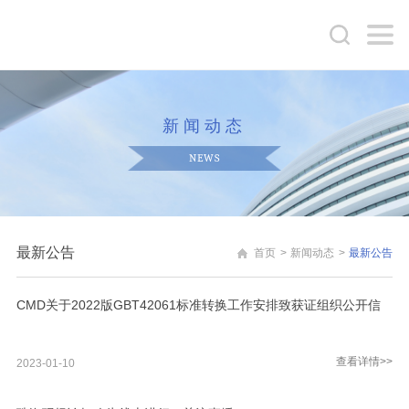
新闻动态
NEWS
最新公告
首页
>
新闻动态
>
最新公告
CMD关于2022版GBT42061标准转换工作安排致获证组织公开信
查看详情>>
2023-01-10