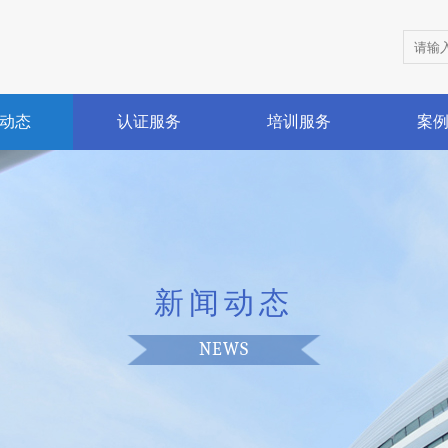
动态
认证服务
培训服务
案
新闻动态
NEWS