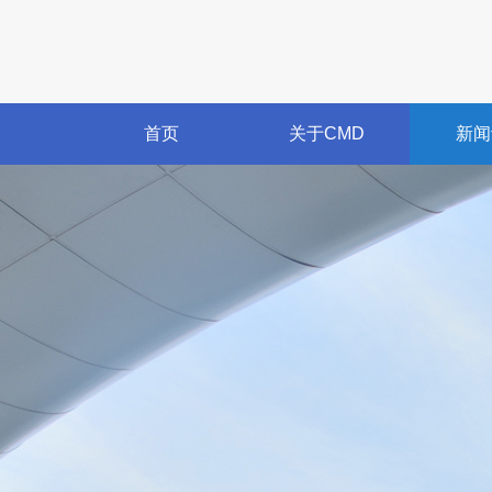
首页
关于CMD
新闻