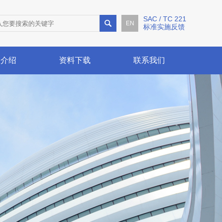
SAC / TC 221
EN
标准实施反馈
例介绍
资料下载
联系我们