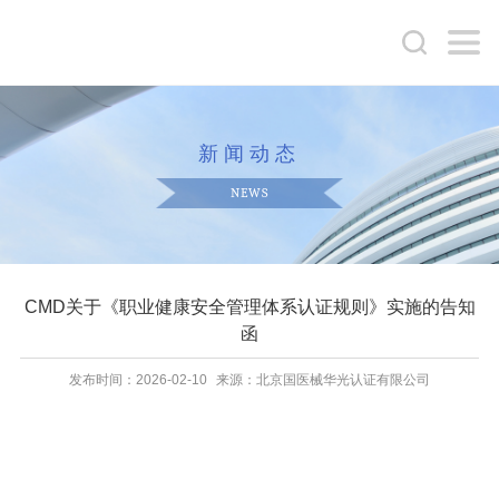
新闻动态
NEWS
CMD关于《职业健康安全管理体系认证规则》实施的告知
函
发布时间：2026-02-10
来源：北京国医械华光认证有限公司