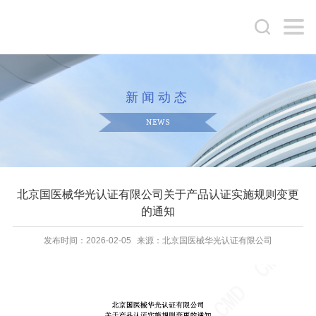
新闻动态
NEWS
北京国医械华光认证有限公司关于产品认证实施规则变更
的通知
发布时间：2026-02-05
来源：北京国医械华光认证有限公司